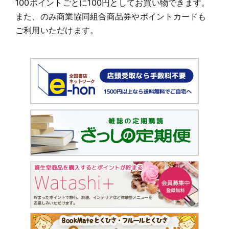
100ポイントごとに100円としてお買い物できます。
また、のみ商業協同組合商品券やポイントカードも
ご利用いただけます。