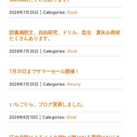
2026年7月25日
|
Categories:
Book
読書感想文、自由研究、ドリル、昆虫 夏休み商材
たくさんあります。
2026年7月25日
|
Categories:
Book
7月31日までサマーセール開催！
2026年7月25日
|
Categories:
Beauty
いちごりら、ブログ更新しました。
2026年6月13日
|
Categories:
Book