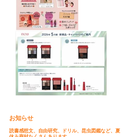
お知らせ
読書感想文、自由研究、ドリル、昆虫図鑑など、夏
休み商材たくさんあります。