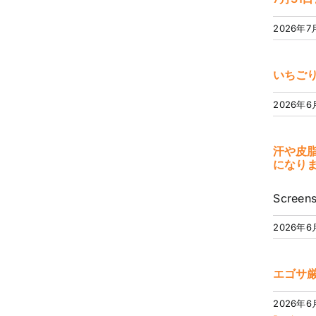
2026年7
いちご
2026年6
汗や皮
になり
Screens
2026年6
エゴサ
2026年6