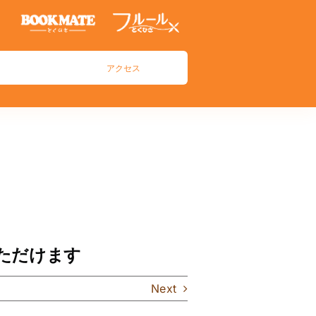
アクセス
ただけます
Next