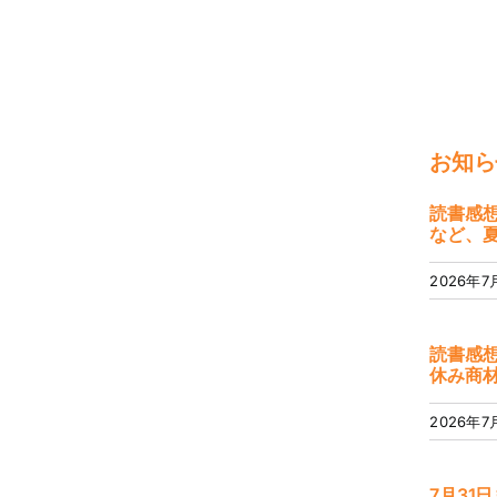
お知ら
読書感
など、
2026年7
読書感
休み商
2026年7
7月31