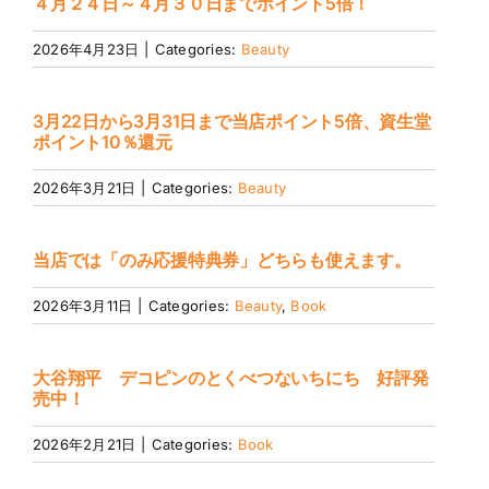
４月２４日～４月３０日までポイント5倍！
2026年4月23日
|
Categories:
Beauty
3月22日から3月31日まで当店ポイント5倍、資生堂
ポイント10％還元
2026年3月21日
|
Categories:
Beauty
当店では「のみ応援特典券」どちらも使えます。
2026年3月11日
|
Categories:
Beauty
,
Book
大谷翔平 デコピンのとくべつないちにち 好評発
売中！
2026年2月21日
|
Categories:
Book