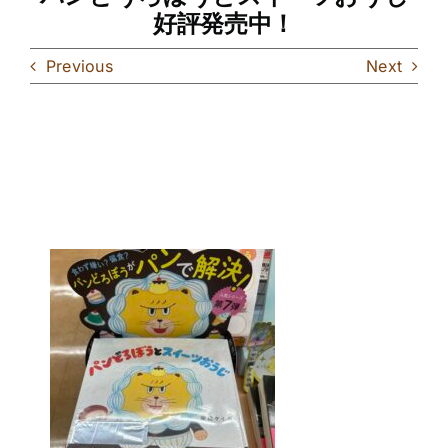
好評発売中！
Previous
Next