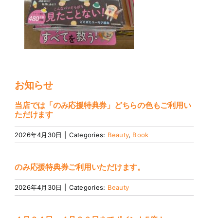
お知らせ
当店では「のみ応援特典券」どちらの色もご利用い
ただけます
2026年4月30日
|
Categories:
Beauty
,
Book
のみ応援特典券ご利用いただけます。
2026年4月30日
|
Categories:
Beauty